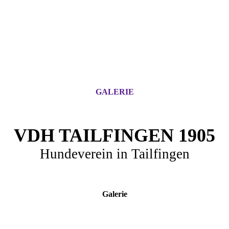
GALERIE
VDH TAILFINGEN 1905
Hundeverein in Tailfingen
Galerie