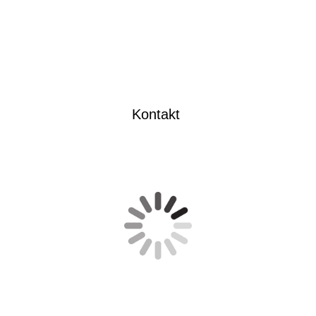
Kontakt