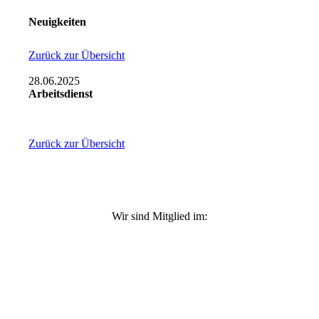
Neuigkeiten
Zurück zur Übersicht
28.06.2025
Arbeitsdienst
Zurück zur Übersicht
Wir sind Mitglied im: