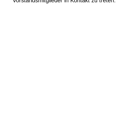
Vorstandsmitglieder in Kontakt zu treten.