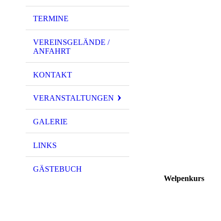
TERMINE
VEREINSGELÄNDE /
ANFAHRT
KONTAKT
VERANSTALTUNGEN
GALERIE
LINKS
GÄSTEBUCH
Welpenkurs