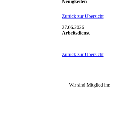
Neuigkeiten
Zurück zur Übersicht
27.06.2026
Arbeitsdienst
Zurück zur Übersicht
Wir sind Mitglied im: