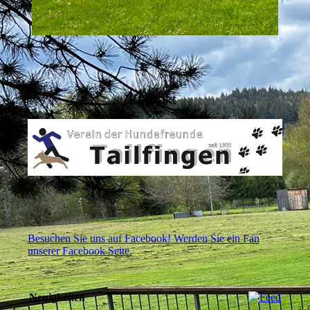
Kontakt
Besuchen Sie uns auf Facebook! Werden Sie ein Fan
unserer Facebook Seite.
Neuigkeiten